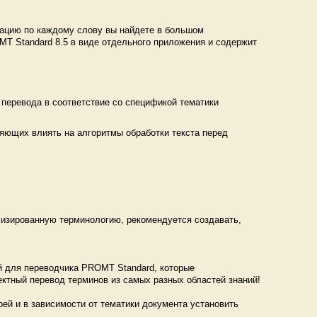
ацию по каждому слову вы найдете в большом
T Standard 8.5 в виде отдельного приложения и содержит
перевода в соответствие со спецификой тематики
ляющих влиять на алгоритмы обработки текста перед
лизированную терминологию, рекомендуется создавать,
 для переводчика PROMT Standard, которые
ктный перевод терминов из самых разных областей знаний!
ей и в зависимости от тематики документа установить